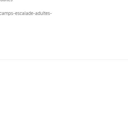
/camps-escalade-adultes-