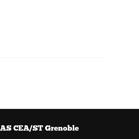
AS CEA/ST Grenoble