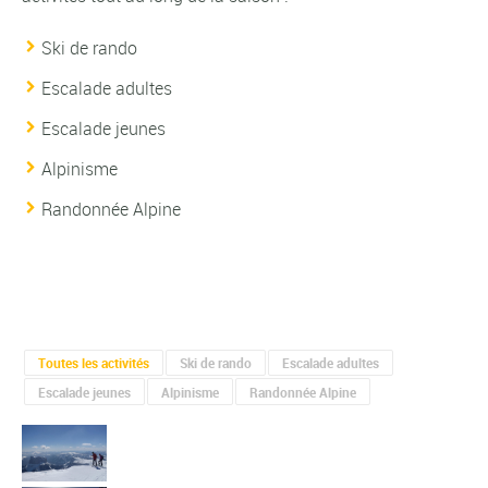
Ski de rando
Escalade adultes
Escalade jeunes
Alpinisme
Randonnée Alpine
Toutes les activités
Ski de rando
Escalade adultes
Escalade jeunes
Alpinisme
Randonnée Alpine