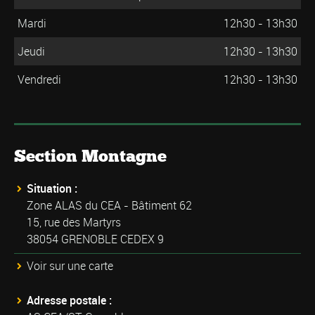
Mardi
12h30 - 13h30
Jeudi
12h30 - 13h30
Vendredi
12h30 - 13h30
Section Montagne
Situation :
Zone ALAS du CEA - Bâtiment 62
15, rue des Martyrs
38054 GRENOBLE CEDEX 9
Voir sur une carte
Adresse postale :