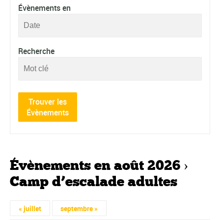
des
Évènements en
évènements
Recherche
Évènements en août 2026
›
Camp d’escalade adultes
Navigation
«
juillet
septembre
»