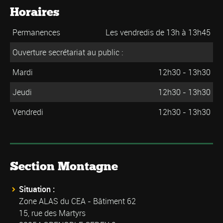
Horaires
Permanences
Les vendredis de 13h à 13h45
Ouverture secrétariat au public :
Mardi
12h30 - 13h30
Jeudi
12h30 - 13h30
Vendredi
12h30 - 13h30
Section Montagne
Situation :
Zone ALAS du CEA - Bâtiment 62
15, rue des Martyrs