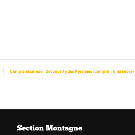
Camp d’escalade : Découverte des Pyrénées (camp en itinérance)
Section Montagne