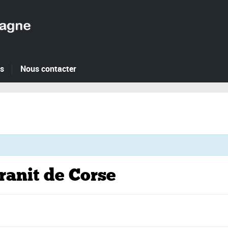
es
Nous contacter
ranit de Corse