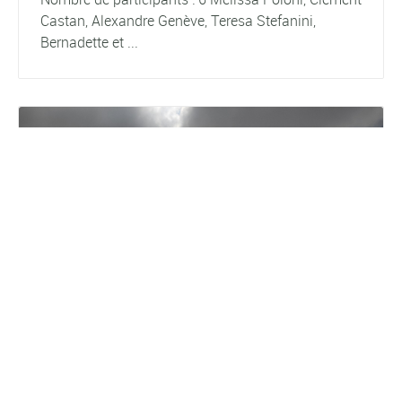
Castan, Alexandre Genève, Teresa Stefanini,
Bernadette et ...
21/03/2026