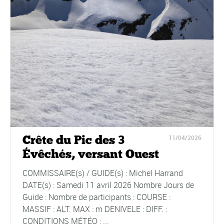
Crête du Pic des 3
11/04/2026
Évêchés, versant Ouest
COMMISSAIRE(s) / GUIDE(s) : Michel Harrand
DATE(s) : Samedi 11 avril 2026 Nombre Jours de
Guide : Nombre de participants : COURSE :
MASSIF : ALT. MAX : m DENIVELE : DIFF. :
CONDITIONS MÉTÉO : ...