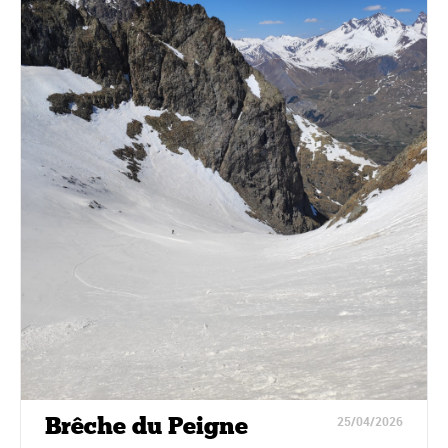
Brêche du Peigne
25/04/2026