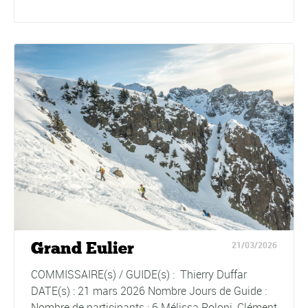
Grand Eulier
21/03/2026
COMMISSAIRE(s) / GUIDE(s) : Thierry Duffar
DATE(s) : 21 mars 2026 Nombre Jours de Guide :
Nombre de participants : 6 Mélissa Poloni, Clément