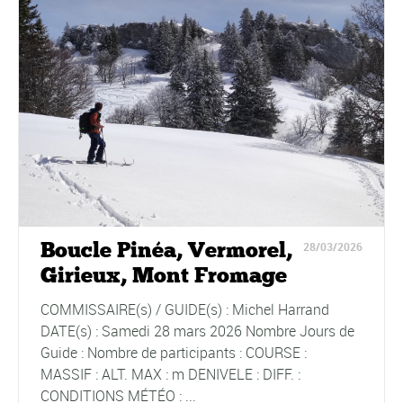
Boucle Pinéa, Vermorel,
28/03/2026
Girieux, Mont Fromage
COMMISSAIRE(s) / GUIDE(s) : Michel Harrand
DATE(s) : Samedi 28 mars 2026 Nombre Jours de
Guide : Nombre de participants : COURSE :
MASSIF : ALT. MAX : m DENIVELE : DIFF. :
CONDITIONS MÉTÉO : ...