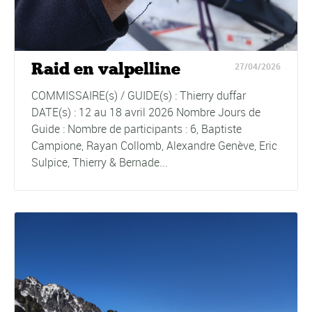
Raid en valpelline
27/04/2026
COMMISSAIRE(s) / GUIDE(s) : Thierry duffar
DATE(s) : 12 au 18 avril 2026 Nombre Jours de
Guide : Nombre de participants : 6, Baptiste
Campione, Rayan Collomb, Alexandre Genève, Eric
Sulpice, Thierry & Bernade...