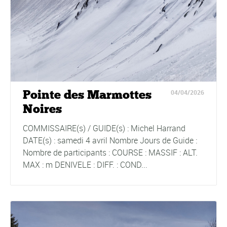
Pointe des Marmottes
04/04/2026
Noires
COMMISSAIRE(s) / GUIDE(s) : Michel Harrand
DATE(s) : samedi 4 avril Nombre Jours de Guide :
Nombre de participants : COURSE : MASSIF : ALT.
MAX : m DENIVELE : DIFF. : COND...