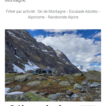
Filtrer par activité : Ski de Montagne - Escalade Adultes -
Alpinisme - Randonnée Alpine