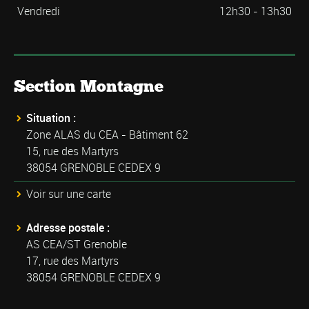
Vendredi
12h30 - 13h30
Section Montagne
Situation :
Zone ALAS du CEA - Bâtiment 62
15, rue des Martyrs
38054 GRENOBLE CEDEX 9
Voir sur une carte
Adresse postale :
AS CEA/ST Grenoble
17, rue des Martyrs
38054 GRENOBLE CEDEX 9