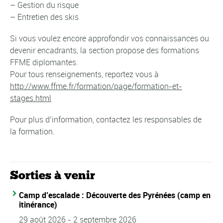
– Gestion du risque
– Entretien des skis
Si vous voulez encore approfondir vos connaissances ou
devenir encadrants, la section propose des formations
FFME diplomantes.
Pour tous renseignements, reportez vous à
http://www.ffme.fr/formation/page/formation-et-
stages.html
Pour plus d’information, contactez les responsables de
la formation.
Sorties à venir
Camp d’escalade : Découverte des Pyrénées (camp en
itinérance)
29 août 2026
-
2 septembre 2026