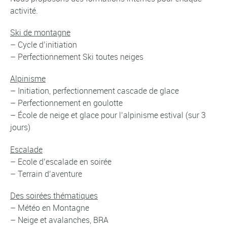
activité.
Ski de montagne
– Cycle d’initiation
– Perfectionnement Ski toutes neiges
Alpinisme
– Initiation, perfectionnement cascade de glace
– Perfectionnement en goulotte
– École de neige et glace pour l’alpinisme estival (sur 3
jours)
Escalade
– Ecole d’escalade en soirée
– Terrain d’aventure
Des soirées thématiques
– Météo en Montagne
– Neige et avalanches, BRA