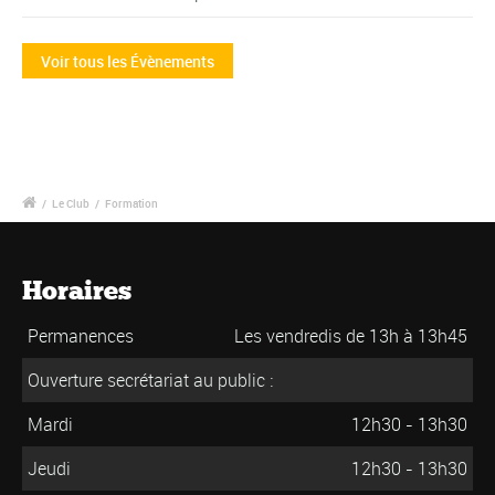
Voir tous les Évènements
/
Le Club
/
Formation
Horaires
Permanences
Les vendredis de 13h à 13h45
Ouverture secrétariat au public :
Mardi
12h30 - 13h30
Jeudi
12h30 - 13h30