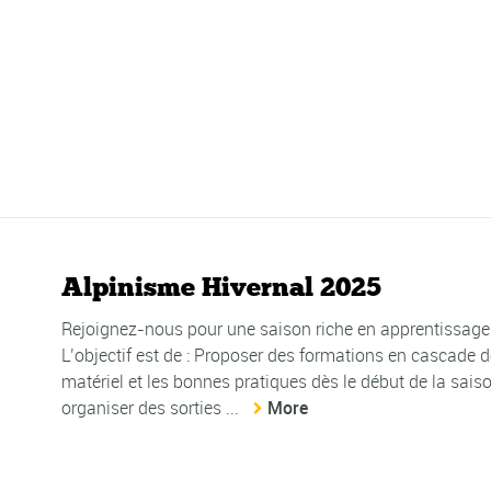
Alpinisme Hivernal 2025
Rejoignez-nous pour une saison riche en apprentissage 
L’objectif est de : Proposer des formations en cascade d
matériel et les bonnes pratiques dès le début de la sai
organiser des sorties ...
More