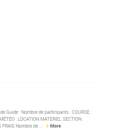
e Guide : Nombre de participants : COURSE :
S MÉTÉO : LOCATION MATERIEL SECTION :
FRAIS Nombre de ...
More