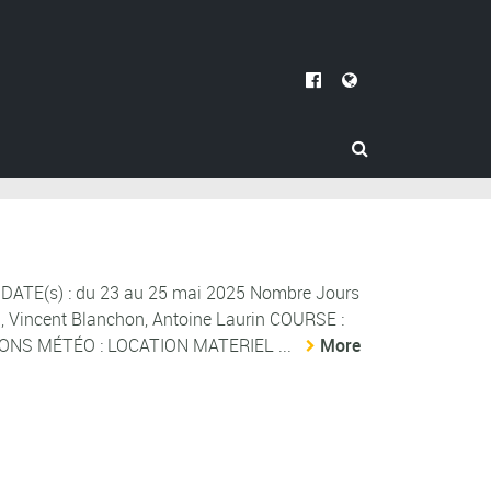
ATE(s) : du 23 au 25 mai 2025 Nombre Jours
rd, Vincent Blanchon, Antoine Laurin COURSE :
TIONS MÉTÉO : LOCATION MATERIEL ...
More