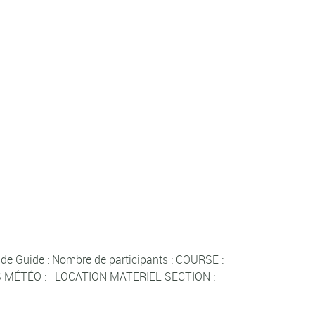
e Guide : Nombre de participants : COURSE :
ONS MÉTÉO : LOCATION MATERIEL SECTION :