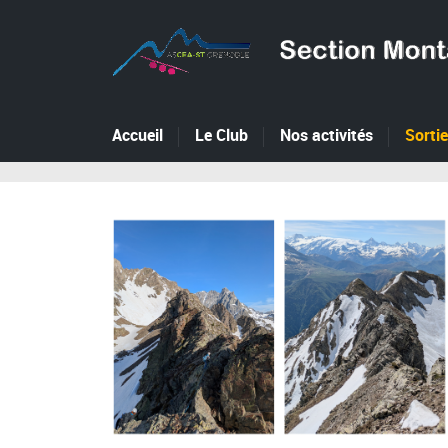
Accueil
Le Club
Nos activités
Sorti