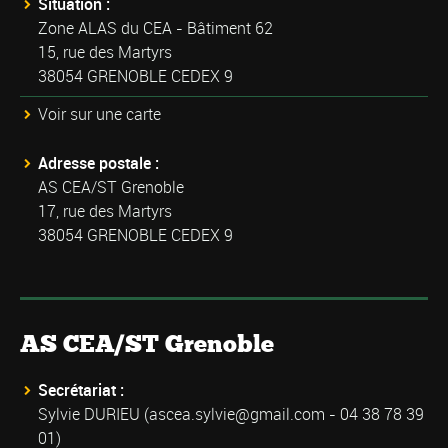
Situation :
Zone ALAS du CEA - Bâtiment 62
15, rue des Martyrs
38054 GRENOBLE CEDEX 9
Voir sur une carte
Adresse postale :
AS CEA/ST Grenoble
17, rue des Martyrs
38054 GRENOBLE CEDEX 9
AS CEA/ST Grenoble
Secrétariat :
Sylvie DURIEU (
ascea.sylvie@gmail.com
- 04 38 78 39
01)