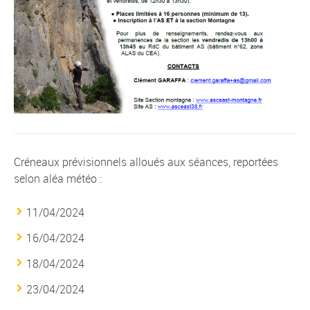
Créneaux prévisionnels alloués aux séances, reportées
selon aléa météo :
11/04/2024
16/04/2024
18/04/2024
23/04/2024