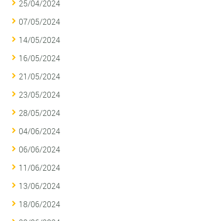
25/04/2024
07/05/2024
14/05/2024
16/05/2024
21/05/2024
23/05/2024
28/05/2024
04/06/2024
06/06/2024
11/06/2024
13/06/2024
18/06/2024