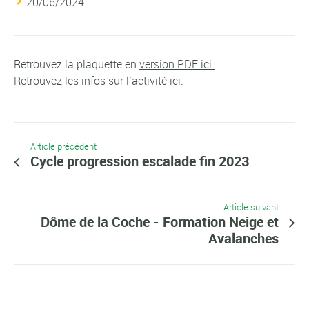
20/06/2024
Retrouvez la plaquette en
version PDF ici.
Retrouvez les infos sur
l’activité ici
.
Article précédent
Cycle progression escalade fin 2023
Article suivant
Dôme de la Coche - Formation Neige et
Avalanches