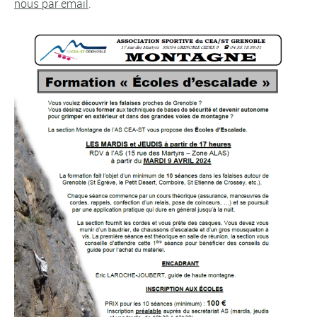
nous par email
.