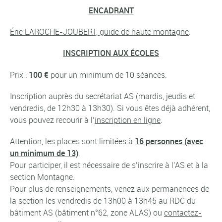
ENCADRANT
Éric LAROCHE-JOUBERT, guide de haute montagne
.
INSCRIPTION AUX ÉCOLES
Prix :
100 €
pour un minimum de 10 séances.
Inscription auprès du secrétariat AS (mardis, jeudis et
vendredis, de 12h30 à 13h30). Si vous êtes déjà adhérent,
vous pouvez recourir à l’
inscription en ligne
.
Attention, les places sont limitées à
16 personnes (avec
un minimum de 13)
.
Pour participer, il est nécessaire de s’inscrire à l’AS et à la
section Montagne.
Pour plus de renseignements, venez aux permanences de
la section les vendredis de 13h00 à 13h45 au RDC du
bâtiment AS (bâtiment n°62, zone ALAS) ou
contactez-