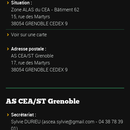
Situation :
Zone ALAS du CEA - Bâtiment 62
15, rue des Martyrs
38054 GRENOBLE CEDEX 9
Voir sur une carte
Adresse postale :
AS CEA/ST Grenoble
17, rue des Martyrs
38054 GRENOBLE CEDEX 9
AS CEA/ST Grenoble
Secrétariat :
Sylvie DURIEU (
ascea.sylvie@gmail.com
- 04 38 78 39
01)