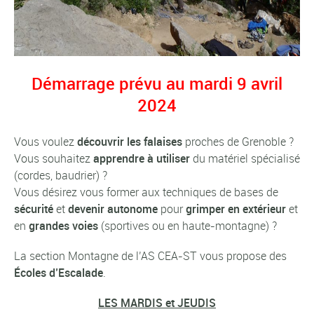
Démarrage prévu au mardi 9 avril
2024
Vous voulez
découvrir les falaises
proches de Grenoble ?
Vous souhaitez
apprendre à utiliser
du matériel spécialisé
(cordes, baudrier) ?
Vous désirez vous former aux techniques de bases de
sécurité
et
devenir autonome
pour
grimper en extérieur
et
en
grandes voies
(sportives ou en haute-montagne) ?
La section Montagne de l’AS CEA-ST vous propose des
Écoles d’Escalade
.
LES MARDIS et JEUDIS