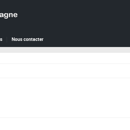
es
Nous contacter