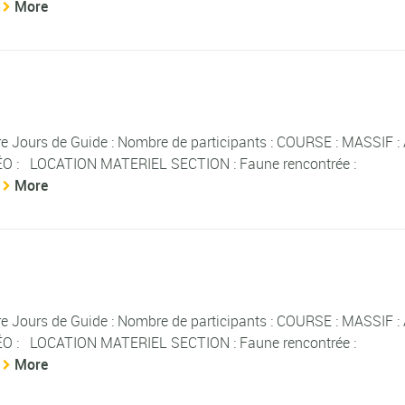
More
Jours de Guide : Nombre de participants : COURSE : MASSIF : 
O : LOCATION MATERIEL SECTION : Faune rencontrée :
More
Jours de Guide : Nombre de participants : COURSE : MASSIF : 
O : LOCATION MATERIEL SECTION : Faune rencontrée :
More