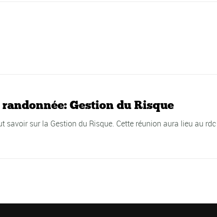
 randonnée: Gestion du Risque
savoir sur la Gestion du Risque. Cette réunion aura lieu au rdc