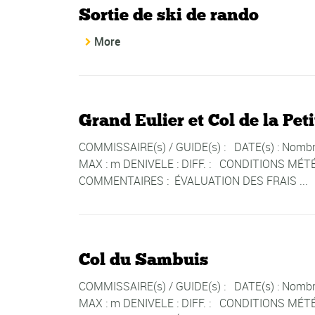
Sortie de ski de rando
More
Grand Eulier et Col de la Pe
COMMISSAIRE(s) / GUIDE(s) : DATE(s) : Nombre 
MAX : m DENIVELE : DIFF. : CONDITIONS MÉTÉ
COMMENTAIRES : ÉVALUATION DES FRAIS ...
Col du Sambuis
COMMISSAIRE(s) / GUIDE(s) : DATE(s) : Nombre 
MAX : m DENIVELE : DIFF. : CONDITIONS MÉTÉ