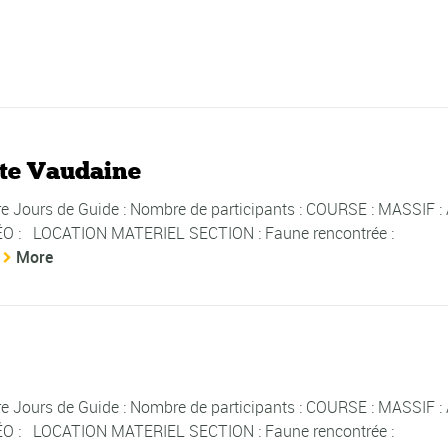
tite Vaudaine
Jours de Guide : Nombre de participants : COURSE : MASSIF : 
O : LOCATION MATERIEL SECTION : Faune rencontrée :
More
Jours de Guide : Nombre de participants : COURSE : MASSIF : 
O : LOCATION MATERIEL SECTION : Faune rencontrée :