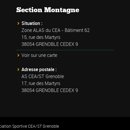
Section Montagne
Situation :
Zone ALAS du CEA - Bâtiment 62
15, rue des Martyrs
38054 GRENOBLE CEDEX 9
Voir sur une carte
Adresse postale :
AS CEA/ST Grenoble
17, rue des Martyrs
38054 GRENOBLE CEDEX 9
ciation Sportive CEA/ST Grenoble