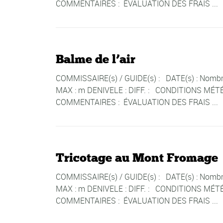
COMMENTAIRES : ÉVALUATION DES FRAIS ...
Balme de l’air
COMMISSAIRE(s) / GUIDE(s) : DATE(s) : Nombre 
MAX : m DENIVELE : DIFF. : CONDITIONS MÉTÉ
COMMENTAIRES : ÉVALUATION DES FRAIS ...
Tricotage au Mont Fromage
COMMISSAIRE(s) / GUIDE(s) : DATE(s) : Nombre 
MAX : m DENIVELE : DIFF. : CONDITIONS MÉTÉ
COMMENTAIRES : ÉVALUATION DES FRAIS ...