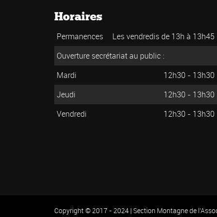
Horaires
Permanences
Les vendredis de 13h à 13h45
Ouverture secrétariat au public :
Mardi
12h30 - 13h30
Jeudi
12h30 - 13h30
Vendredi
12h30 - 13h30
Copyright © 2017 - 2024 | Section Montagne de l'Asso