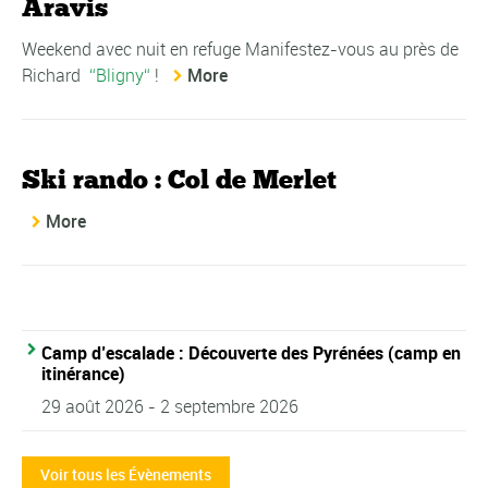
Aravis
Weekend avec nuit en refuge Manifestez-vous au près de
Richard
Bligny
!
More
Ski rando : Col de Merlet
More
Camp d’escalade : Découverte des Pyrénées (camp en
itinérance)
29 août 2026
-
2 septembre 2026
Voir tous les Évènements