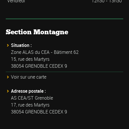
Vendredi
12h30 - 13h30
Section Montagne
Situation :
Zone ALAS du CEA - Bâtiment 62
15, rue des Martyrs
38054 GRENOBLE CEDEX 9
Voir sur une carte
Adresse postale :
AS CEA/ST Grenoble
17, rue des Martyrs
38054 GRENOBLE CEDEX 9