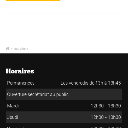
/
Tag: Bligny
Horaires
Permanences
Les vendredis de 13h à 13h45
Ouverture secrétariat au public :
Mardi
12h30 - 13h30
Jeudi
12h30 - 13h30