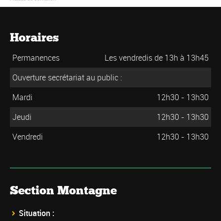
Horaires
Permanences
Les vendredis de 13h à 13h45
Ouverture secrétariat au public :
Mardi
12h30 - 13h30
Jeudi
12h30 - 13h30
Vendredi
12h30 - 13h30
Section Montagne
Situation :