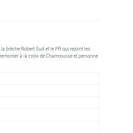
 brèche Robert Sud et le PR qui rejoint les
 à remonter à la croix de Chamrousse et personne