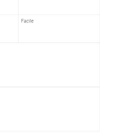
Facile