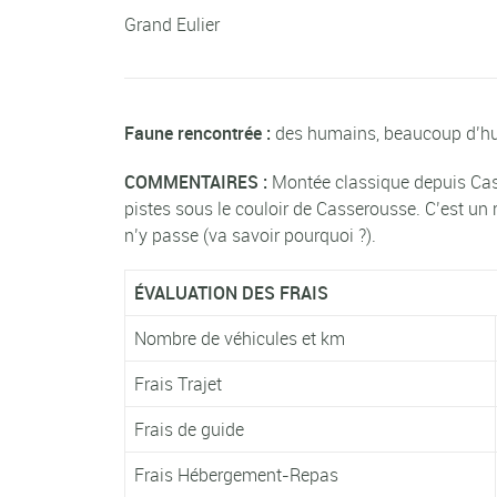
Grand Eulier
Faune rencontrée :
des humains, beaucoup d’hu
COMMENTAIRES :
Montée classique depuis Cass
pistes sous le couloir de Casserousse. C’est un 
n’y passe (va savoir pourquoi ?).
ÉVALUATION DES FRAIS
Nombre de véhicules et km
Frais Trajet
Frais de guide
Frais Hébergement-Repas