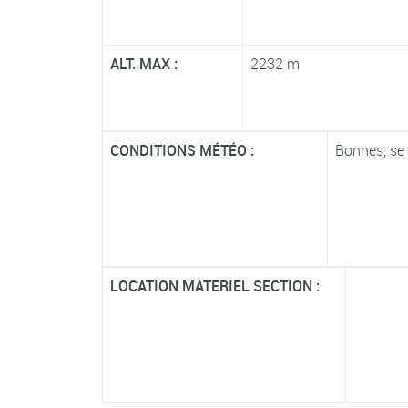
ALT. MAX :
2232 m
CONDITIONS MÉTÉO :
Bonnes, se
LOCATION MATERIEL SECTION :