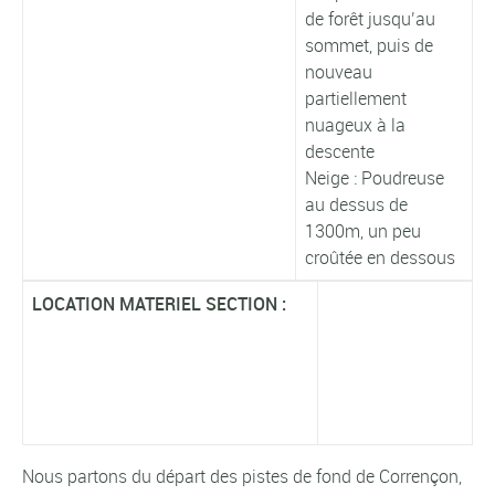
de forêt jusqu’au
sommet, puis de
nouveau
partiellement
nuageux à la
descente
Neige : Poudreuse
au dessus de
1300m, un peu
croûtée en dessous
LOCATION MATERIEL SECTION :
Nous partons du départ des pistes de fond de Corrençon,