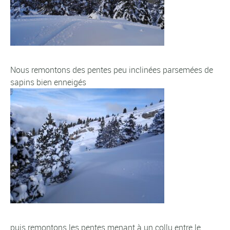
Nous remontons des pentes peu inclinées parsemées de
sapins bien enneigés
puis remontons les pentes menant à un collu entre le