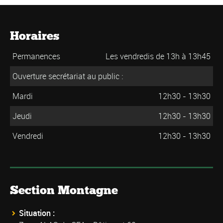
Horaires
Permanences
Les vendredis de 13h à 13h45
Ouverture secrétariat au public :
Mardi
12h30 - 13h30
Jeudi
12h30 - 13h30
Vendredi
12h30 - 13h30
Section Montagne
Situation :