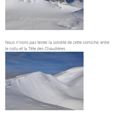
Nous n’irons pas tester la solidité de cette corniche, entre
le collu et la Tête des Chaudières :