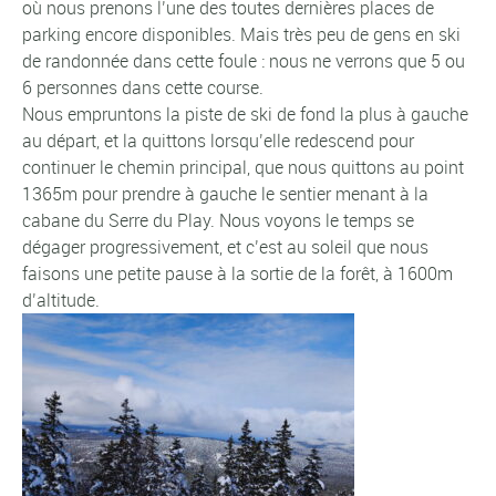
où nous prenons l’une des toutes dernières places de
parking encore disponibles. Mais très peu de gens en ski
de randonnée dans cette foule : nous ne verrons que 5 ou
6 personnes dans cette course.
Nous empruntons la piste de ski de fond la plus à gauche
au départ, et la quittons lorsqu’elle redescend pour
continuer le chemin principal, que nous quittons au point
1365m pour prendre à gauche le sentier menant à la
cabane du Serre du Play. Nous voyons le temps se
dégager progressivement, et c’est au soleil que nous
faisons une petite pause à la sortie de la forêt, à 1600m
d’altitude.