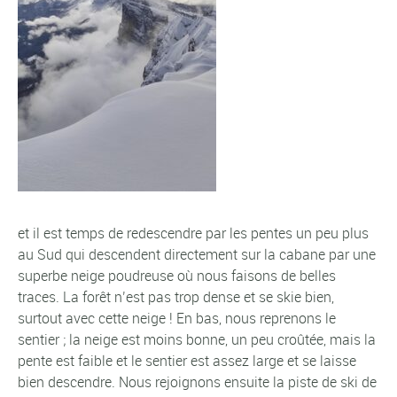
et il est temps de redescendre par les pentes un peu plus
au Sud qui descendent directement sur la cabane par une
superbe neige poudreuse où nous faisons de belles
traces. La forêt n’est pas trop dense et se skie bien,
surtout avec cette neige ! En bas, nous reprenons le
sentier ; la neige est moins bonne, un peu croûtée, mais la
pente est faible et le sentier est assez large et se laisse
bien descendre. Nous rejoignons ensuite la piste de ski de