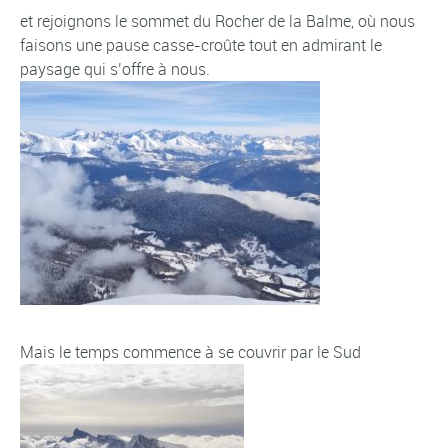
et rejoignons le sommet du Rocher de la Balme, où nous
faisons une pause casse-croûte tout en admirant le
paysage qui s’offre à nous.
Mais le temps commence à se couvrir par le Sud