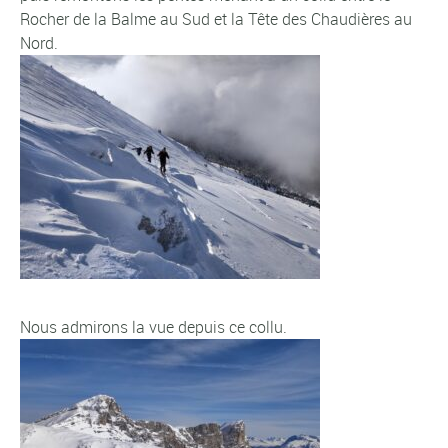
Rocher de la Balme au Sud et la Tête des Chaudières au
Nord.
Nous admirons la vue depuis ce collu.