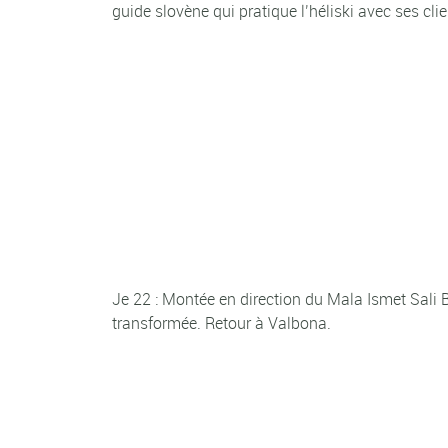
guide slovène qui pratique l’héliski avec ses clie
Je 22 : Montée en direction du Mala Ismet Sali 
transformée. Retour à Valbona.