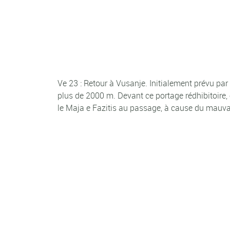
Ve 23 : Retour à Vusanje. Initialement prévu par 
plus de 2000 m. Devant ce portage rédhibitoire
le Maja e Fazitis au passage, à cause du mauvais