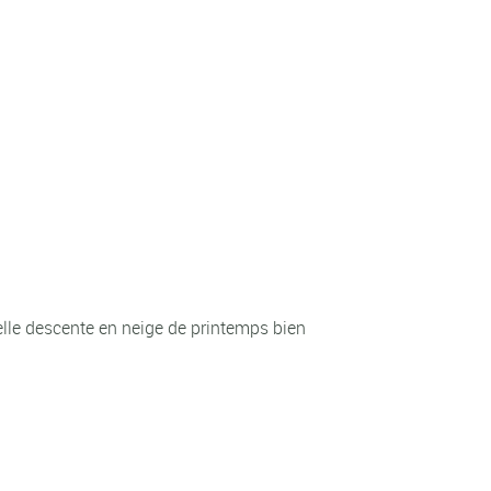
elle descente en neige de printemps bien