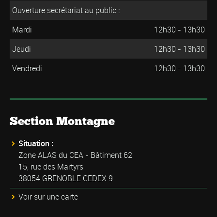
Ouverture secrétariat au public :
Mardi
12h30 - 13h30
Jeudi
12h30 - 13h30
Vendredi
12h30 - 13h30
Section Montagne
Situation :
Zone ALAS du CEA - Bâtiment 62
15, rue des Martyrs
38054 GRENOBLE CEDEX 9
Voir sur une carte