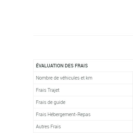
ÉVALUATION DES FRAIS
Nombre de véhicules et km
Frais Trajet
Frais de guide
Frais Hébergement-Repas
Autres Frais