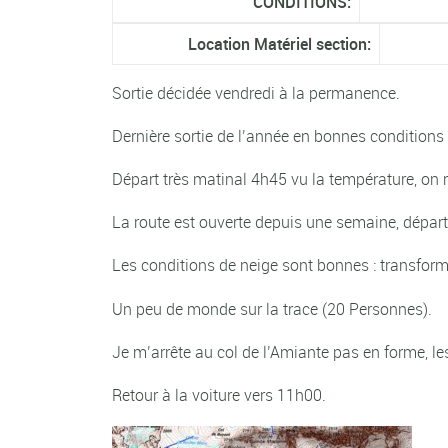
CONDITIONS:
Location Matériel section:
Sortie décidée vendredi à la permanence.
Dernière sortie de l’année en bonnes conditions 
Départ très matinal 4h45 vu la température, on
La route est ouverte depuis une semaine, départ
Les conditions de neige sont bonnes : transformé
Un peu de monde sur la trace (20 Personnes).
Je m’arrête au col de l’Amiante pas en forme, l
Retour à la voiture vers 11h00.