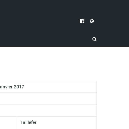
anvier 2017
Taillefer