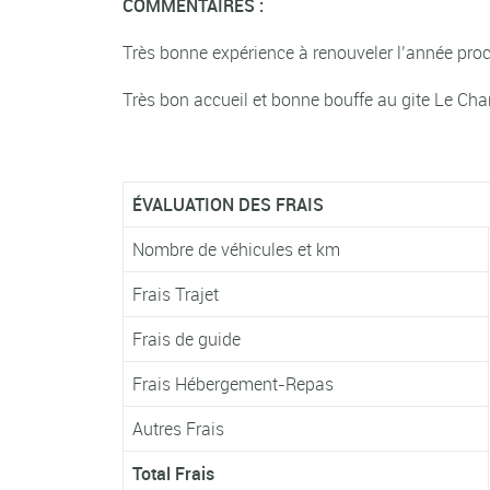
COMMENTAIRES :
Très bonne expérience à renouveler l’année pro
Très bon accueil et bonne bouffe au gite Le Cha
ÉVALUATION DES FRAIS
Nombre de véhicules et km
Frais Trajet
Frais de guide
Frais Hébergement-Repas
Autres Frais
Total Frais