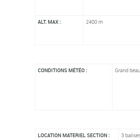
ALT. MAX :
2400 m
CONDITIONS MÉTÉO :
Grand beau
LOCATION MATERIEL SECTION :
3 balise