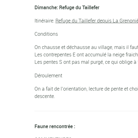
Dimanche: Refuge du Taillefer
Itinéraire:
Refuge du Taillefer depuis La Grenoni
Conditions
On chausse et déchausse au village, mais il faut
Les contrepentes E ont accumulé la neige fraiche
Les pentes S ont pas mal purgé, ce qui oblige à
Déroulement
On a fait de l’orientation, lecture de pente et 
descente.
Faune rencontrée :