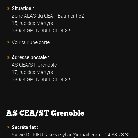
Situation :
Zone ALAS du CEA - Bâtiment 62
15, rue des Martyrs
38054 GRENOBLE CEDEX 9
Voir sur une carte
Adresse postale :
AS CEA/ST Grenoble
17, rue des Martyrs
38054 GRENOBLE CEDEX 9
AS CEA/ST Grenoble
Secrétariat :
Sylvie DURIEU (
ascea.sylvie@gmail.com
- 04 38 78 39