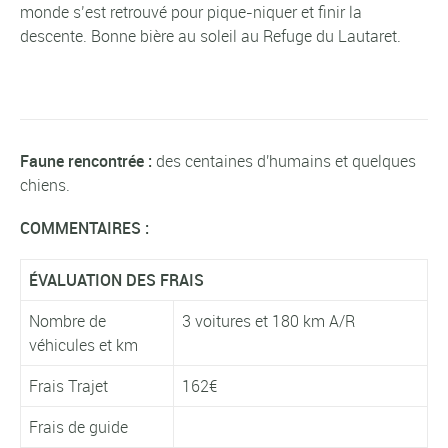
monde s’est retrouvé pour pique-niquer et finir la
descente. Bonne bière au soleil au Refuge du Lautaret.
Faune rencontrée :
des centaines d'humains et quelques
chiens.
COMMENTAIRES :
ÉVALUATION DES FRAIS
Nombre de
3 voitures et 180 km A/R
véhicules et km
Frais Trajet
162€
Frais de guide