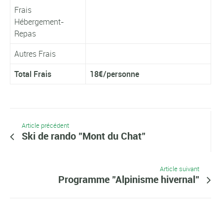
Frais
Hébergement-
Repas
Autres Frais
Total Frais
18€/personne
Article précédent
Ski de rando "Mont du Chat"
Article suivant
Programme "Alpinisme hivernal"